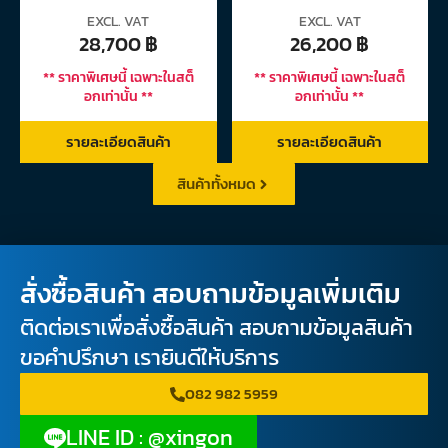
EXCL. VAT
EXCL. VAT
28,700
฿
26,200
฿
** ราคาพิเศษนี้ เฉพาะในสต็
** ราคาพิเศษนี้ เฉพาะในสต็
อกเท่านั้น **
อกเท่านั้น **
รายละเอียดสินค้า
รายละเอียดสินค้า
สินค้าทั้งหมด
สั่งซื้อสินค้า สอบถามข้อมูลเพิ่มเติม
ติดต่อเราเพื่อสั่งซื้อสินค้า สอบถามข้อมูลสินค้า
ขอคำปรึกษา เรายินดีให้บริการ
082 982 5959
LINE ID : @xingon