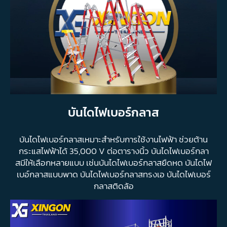
บันไดไฟเบอร์กลาส
บันไดไฟเบอร์กลาสเหมาะสำหรับการใช้งานไฟฟ้า ช่วยต้าน
กระแสไฟฟ้าได้ 35,000 V ต่อตารางนิ้ว บันไดไฟเบอร์กลา
สมีให้เลือกหลายแบบ เช่นบันไดไฟเบอร์กลาสยืดหด บันไดไฟ
เบอ์กลาสแบบพาด บันไดไฟเบอร์กลาสทรงเอ บันไดไฟเบอร์
กลาสติดล้อ