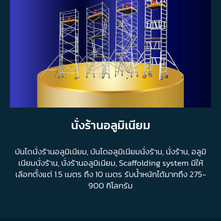
นั่งร้านอลูมิเนียม
บันไดนั่งร้านอลูมิเนียม, บันไดอลูมิเนียมนั่งร้าน, นั่งร้าน, อลูมิ
เนียมนั่งร้าน, นั่งร้านอลูมิเนียม, Scaffolding system มีให้
เลือกตั้งแต่ 1.5 เมตร ถึง 10 เมตร รับน้ำหนักได้มากถึง 275-
900 กิโลกรัม