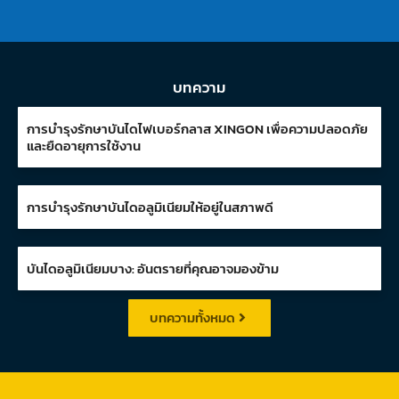
บทความ
การบำรุงรักษาบันไดไฟเบอร์กลาส XINGON เพื่อความปลอดภัย
และยืดอายุการใช้งาน
การบำรุงรักษาบันไดอลูมิเนียมให้อยู่ในสภาพดี
บันไดอลูมิเนียมบาง: อันตรายที่คุณอาจมองข้าม
บทความทั้งหมด