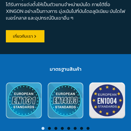
ได้รับการแต่งตั้งให้เป็นตัวแทนจำหน่ายบันได ภายใต้ชื่อ
XINGON อย่างเป็นทางการ มุ่งเน้นไปที่บันไดอลูมิเนียม บันไดไฟ
เบอร์กลาส และอุปกรณ์ปีนเขาอื่น ๆ
เกี่ยวกับเรา
มาตรฐานสินค้า