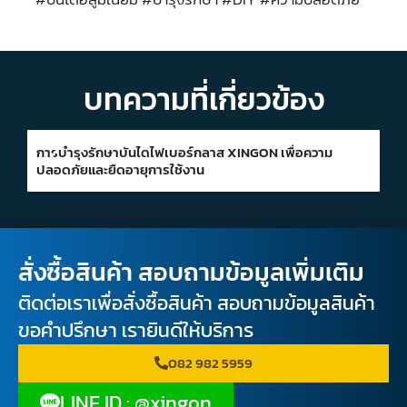
บทความที่เกี่ยวข้อง
การบำรุงรักษาบันไดไฟเบอร์กลาส XINGON เพื่อความ
ปลอดภัยและยืดอายุการใช้งาน
สั่งซื้อสินค้า สอบถามข้อมูลเพิ่มเติม
ติดต่อเราเพื่อสั่งซื้อสินค้า สอบถามข้อมูลสินค้า
ขอคำปรึกษา เรายินดีให้บริการ
082 982 5959
LINE ID : @xingon