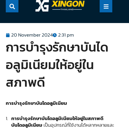
Skip
to
content
20 November 2024
2:31 pm
การบำรุงรักษาบันได
อลูมิเนียมให้อยู่ใน
สภาพดี
การบำรุงรักษาบันไดอลูมิเนียม
การบำรุงรักษาบันไดอลูมิเนียมให้อยู่ในสภาพดี
บันไดอลูมิเนียม
เป็นอุปกรณ์ที่ใช้งานได้หลากหลายและ