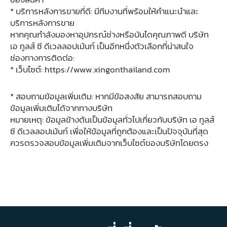
* บริการหลังการขายที่ดี: มีทีมงานที่พร้อมให้คำแนะนำและ
บริการหลังการขาย
หากคุณกำลังมองหาอุปกรณ์ช่างหรือบันไดคุณภาพดี บริษัท
เอ ทูลส์ ซี ดีเวลลอปเม้นท์ เป็นอีกหนึ่งตัวเลือกที่น่าสนใจ
ช่องทางการติดต่อ:
* เว็บไซต์: https://www.xingonthailand.com
* สอบถามข้อมูลเพิ่มเติม: หากมีข้อสงสัย สามารถสอบถาม
ข้อมูลเพิ่มเติมได้จากทางบริษัท
หมายเหตุ: ข้อมูลข้างต้นเป็นข้อมูลทั่วไปเกี่ยวกับบริษัท เอ ทูลส์
ซี ดีเวลลอปเม้นท์ เพื่อให้ข้อมูลที่ถูกต้องและเป็นปัจจุบันที่สุด
ควรตรวจสอบข้อมูลเพิ่มเติมจากเว็บไซต์ของบริษัทโดยตรง