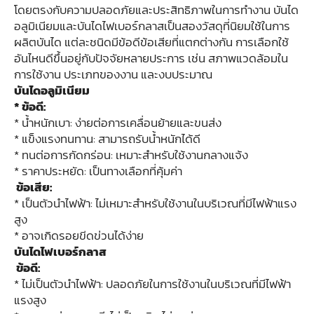
โดยตรงกับความปลอดภัยและประสิทธิภาพในการทำงาน บันได
อลูมิเนียมและบันไดไฟเบอร์กลาสเป็นสองวัสดุที่นิยมใช้ในการ
ผลิตบันได แต่ละชนิดมีข้อดีข้อเสียที่แตกต่างกัน การเลือกใช้
อันไหนดีขึ้นอยู่กับปัจจัยหลายประการ เช่น สภาพแวดล้อมใน
การใช้งาน ประเภทของงาน และงบประมาณ
บันไดอลูมิเนียม
* ข้อดี:
* น้ำหนักเบา: ง่ายต่อการเคลื่อนย้ายและขนส่ง
* แข็งแรงทนทาน: สามารถรับน้ำหนักได้ดี
* ทนต่อการกัดกร่อน: เหมาะสำหรับใช้งานกลางแจ้ง
* ราคาประหยัด: เป็นทางเลือกที่คุ้มค่า
ข้อเสีย:
* เป็นตัวนำไฟฟ้า: ไม่เหมาะสำหรับใช้งานในบริเวณที่มีไฟฟ้าแรง
สูง
* อาจเกิดรอยขีดข่วนได้ง่าย
บันไดไฟเบอร์กลาส
ข้อดี:
* ไม่เป็นตัวนำไฟฟ้า: ปลอดภัยในการใช้งานในบริเวณที่มีไฟฟ้า
แรงสูง