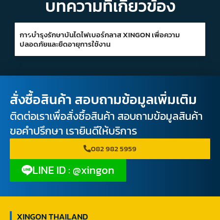
บทความที่เกี่ยวข้อง
การบำรุงรักษาบันไดไฟเบอร์กลาส XINGON เพื่อความ
ปลอดภัยและยืดอายุการใช้งาน
สั่งซื้อสินค้า สอบถามข้อมูลเพิ่มเติม
ติดต่อเราเพื่อสั่งซื้อสินค้า สอบถามข้อมูลสินค้า
ขอคำปรึกษา เรายินดีให้บริการ
082 982 5959
LINE ID : @xingon
XINGON THAILAND