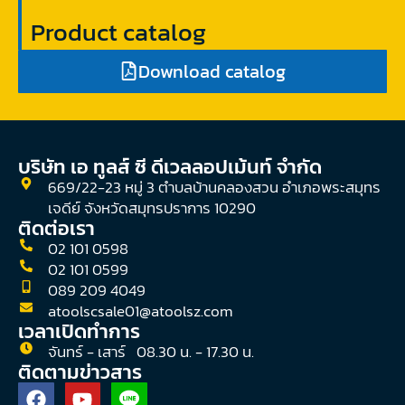
Product catalog
Download catalog
บริษัท เอ ทูลส์ ซี ดีเวลลอปเม้นท์ จํากัด
669/22-23 หมู่ 3 ตำบลบ้านคลองสวน อำเภอพระสมุทร
เจดีย์ จังหวัดสมุทรปราการ 10290
ติดต่อเรา
02 101 0598
02 101 0599
089 209 4049
atoolscsale01@atoolsz.com
เวลาเปิดทำการ
จันทร์ - เสาร์ 08.30 น. - 17.30 น.
ติดตามข่าวสาร
F
Y