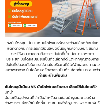
ทั้งบันไดอลูมิเนียมและบันไดไฟเบอร์กลาสต่างมีข้อดีข้อเสียที่
แตกต่างกัน การเลือกใช้อันไหนดีขึ้นอยู่กับความเหมาะสมกับ
การใช้งาน หากคุณต้องการบันไดที่น้ำหนักเบาและราคา
ประหยัด บันไดอลูมิเนียมเป็นตัวเลือกที่ดี แต่หากคุณต้องการ
บันไดที่ปลอดภัยในการใช้งานในบริเวณที่มีไฟฟ้าและทนทานต่อ
สภาพอากาศ บันไดไฟเบอร์กลาสจะเป็นตัวเลือกที่เหมาะสมกว่า
คำแนะนำเพิ่มเติม
บันไดอลูมิเนียม VS. บันไดไฟเบอร์กลาส เลือกใช้อันไหนดี?
บทนำ
บันไดเป็นอุปกรณ์ที่จำเป็นสำหรับงานซ่อมบำรุงและก่อสร้าง
ต่างๆ การเลือกใช้บันไดที่เหมาะสมนั้นสำคัญมาก เพราะสัมพันธ์