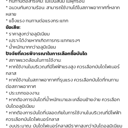
* ทนทานต่อสารเคมี: ไม่เป็นสนิม ไม่ผุกร่อน
* ฉนวนกันความร้อน: สามารถใช้งานได้ในสภาพอากาศที่หลาก
หลาย
* แข็งแรง ทนทานต่อแรงกระแทก
ข้อเสีย:
* ราคาสูงกว่าอลูมิเนียม
* เปราะได้ง่ายหากเกิดการกระแทกแรงๆ
* น้ำหนักมากกว่าอลูมิเนียม
ปัจจัยที่ควรพิจารณาในการเลือกซื้อบันได
* สภาพแวดล้อมในการใช้งาน:
* หากใช้งานในบริเวณที่มีไฟฟ้าแรงสูง ควรเลือกบันไดไฟเบอร์
กลาส
* หากใช้งานในสภาพอากาศที่รุนแรง ควรเลือกบันไดที่ทนทาน
ต่อสภาพอากาศ
* ประเภทของงาน:
* หากต้องการบันไดที่น้ำหนักเบาและเคลื่อนย้ายง่าย ควรเลือก
บันไดอลูมิเนียม
* หากต้องการบันไดที่ปลอดภัยในการใช้งานในบริเวณที่มีไฟฟ้า
ควรเลือกบันไดไฟเบอร์กลาส
* งบประมาณ: บันไดไฟเบอร์กลาสมีราคาสูงกว่าบันไดอลูมิเนียม