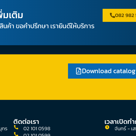
ิ่มเติม
082 982
ลสินค้า ขอคำปรึกษา เรายินดีให้บริการ
Download catalog
ติดต่อเรา
เวลาเปิดทำ
มุทร
02 101 0598
จันทร์ - เ
02 101 0599