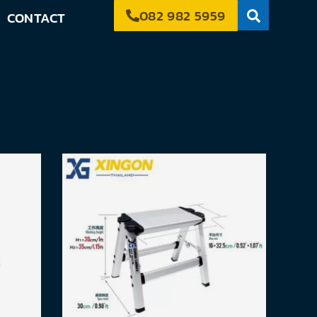
082 982 5959
CONTACT