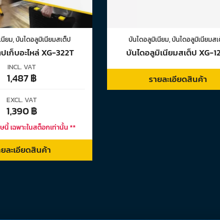
เนียม
,
บันไดอลูมิเนียมสเต็ป
บันไดอลูมิเนียม
,
บันไดอลูมิเนียมสเ
ตปเก็บอะไหล่ XG-322T
บันไดอลูมิเนียมสเต็ป XG-1
INCL. VAT
1,487
฿
รายละเอียดสินค้า
EXCL. VAT
1,390
฿
ษนี้ เฉพาะในสต็อกเท่านั้น **
ยละเอียดสินค้า