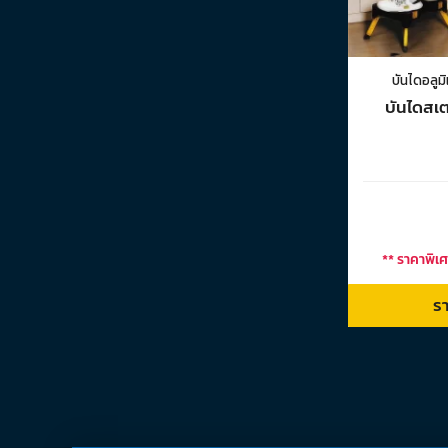
บันไดอลูมิ
บันไดสเ
** ราคาพิเศ
รา