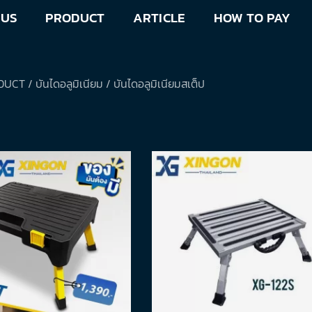
 US
PRODUCT
ARTICLE
HOW TO PAY
DUCT
/
บันไดอลูมิเนียม
/ บันไดอลูมิเนียมสเต็ป