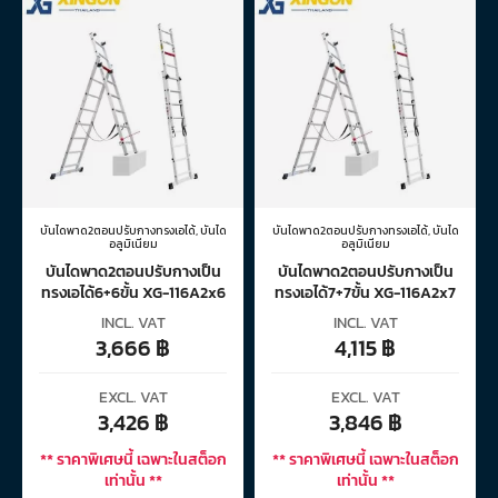
บันไดพาด2ตอนปรับกางทรงเอได้
,
บันได
บันไดพาด2ตอนปรับกางทรงเอได้
,
บันได
อลูมิเนียม
อลูมิเนียม
บันไดพาด2ตอนปรับกางเป็น
บันไดพาด2ตอนปรับกางเป็น
ทรงเอได้6+6ขั้น XG-116A2x6
ทรงเอได้7+7ขั้น XG-116A2x7
INCL. VAT
INCL. VAT
3,666
฿
4,115
฿
EXCL. VAT
EXCL. VAT
3,426
฿
3,846
฿
** ราคาพิเศษนี้ เฉพาะในสต็อก
** ราคาพิเศษนี้ เฉพาะในสต็อก
เท่านั้น **
เท่านั้น **