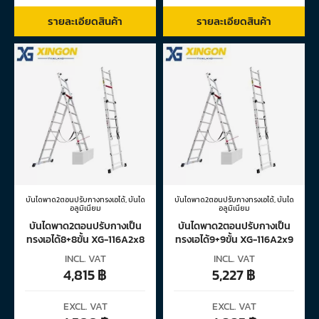
รายละเอียดสินค้า
รายละเอียดสินค้า
บันไดพาด2ตอนปรับกางทรงเอได้
,
บันได
บันไดพาด2ตอนปรับกางทรงเอได้
,
บันได
อลูมิเนียม
อลูมิเนียม
บันไดพาด2ตอนปรับกางเป็น
บันไดพาด2ตอนปรับกางเป็น
ทรงเอได้8+8ขั้น XG-116A2x8
ทรงเอได้9+9ขั้น XG-116A2x9
INCL. VAT
INCL. VAT
4,815
฿
5,227
฿
EXCL. VAT
EXCL. VAT