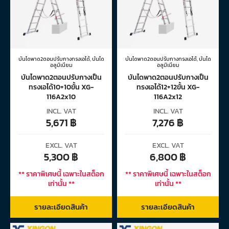
บันไดพาด2ตอนปรับกางทรงเอได้
,
บันได
บันไดพาด2ตอนปรับกางทรงเอได้
,
บันได
อลูมิเนียม
อลูมิเนียม
บันไดพาด2ตอนปรับกางเป็น
บันไดพาด2ตอนปรับกางเป็น
ทรงเอได้10+10ขั้น XG-
ทรงเอได้12+12ขั้น XG-
116A2x10
116A2x12
INCL. VAT
INCL. VAT
5,671
฿
7,276
฿
EXCL. VAT
EXCL. VAT
5,300
฿
6,800
฿
** ราคาพิเศษนี้ เฉพาะในสต็อก
** ราคาพิเศษนี้ เฉพาะในสต็อก
เท่านั้น **
เท่านั้น **
รายละเอียดสินค้า
รายละเอียดสินค้า