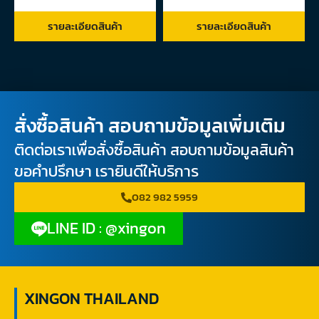
รายละเอียดสินค้า
รายละเอียดสินค้า
สั่งซื้อสินค้า สอบถามข้อมูลเพิ่มเติม
ติดต่อเราเพื่อสั่งซื้อสินค้า สอบถามข้อมูลสินค้า
ขอคำปรึกษา เรายินดีให้บริการ
082 982 5959
LINE ID : @xingon
XINGON THAILAND