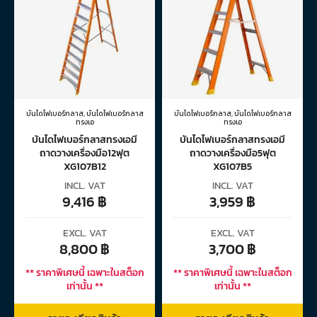
บันไดไฟเบอร์กลาส
,
บันไดไฟเบอร์กลาส
บันไดไฟเบอร์กลาส
,
บันไดไฟเบอร์กลาส
ทรงเอ
ทรงเอ
บันไดไฟเบอร์กลาสทรงเอมี
บันไดไฟเบอร์กลาสทรงเอมี
ถาดวางเครื่องมือ12ฟุต
ถาดวางเครื่องมือ5ฟุต
XG107B12
XG107B5
INCL. VAT
INCL. VAT
9,416
฿
3,959
฿
EXCL. VAT
EXCL. VAT
8,800
฿
3,700
฿
** ราคาพิเศษนี้ เฉพาะในสต็อก
** ราคาพิเศษนี้ เฉพาะในสต็อก
เท่านั้น **
เท่านั้น **