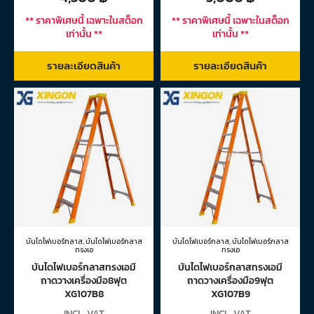
** ราคาพิเศษนี้ เฉพาะในสต็อก
** ราคาพิเศษนี้ เฉพาะในสต็อก
เท่านั้น **
เท่านั้น **
รายละเอียดสินค้า
รายละเอียดสินค้า
บันไดไฟเบอร์กลาส
,
บันไดไฟเบอร์กลาส
บันไดไฟเบอร์กลาส
,
บันไดไฟเบอร์กลาส
ทรงเอ
ทรงเอ
บันไดไฟเบอร์กลาสทรงเอมี
บันไดไฟเบอร์กลาสทรงเอมี
ถาดวางเครื่องมือ8ฟุต
ถาดวางเครื่องมือ9ฟุต
XG107B8
XG107B9
INCL. VAT
INCL. VAT