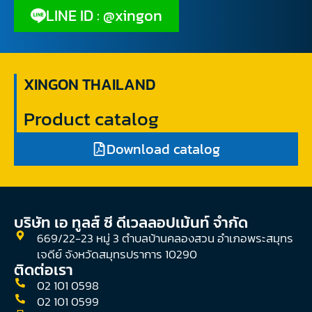
LINE ID : @xingon
XINGON THAILAND
Product catalog
Download catalog
บริษัท เอ ทูลส์ ซี ดีเวลลอปเม้นท์ จํากัด
669/22-23 หมู่ 3 ตำบลบ้านคลองสวน อำเภอพระสมุทร
เจดีย์ จังหวัดสมุทรปราการ 10290
ติดต่อเรา
02 101 0598
02 101 0599