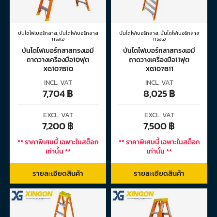
บันไดไฟเบอร์กลาส
,
บันไดไฟเบอร์กลาส
บันไดไฟเบอร์กลาส
,
บันไดไฟเบอร์กลาส
ทรงเอ
ทรงเอ
บันไดไฟเบอร์กลาสทรงเอมี
บันไดไฟเบอร์กลาสทรงเอมี
ถาดวางเครื่องมือ10ฟุต
ถาดวางเครื่องมือ11ฟุต
XG107B10
XG107B11
INCL. VAT
INCL. VAT
7,704
฿
8,025
฿
EXCL. VAT
EXCL. VAT
7,200
฿
7,500
฿
** ราคาพิเศษนี้ เฉพาะในสต็อก
** ราคาพิเศษนี้ เฉพาะในสต็อก
เท่านั้น **
เท่านั้น **
รายละเอียดสินค้า
รายละเอียดสินค้า