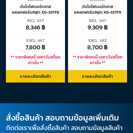
บันไดไฟเบอร์กลาส
บันไดไฟเบอร์กลาส
แพลตฟอร์ม8ฟุต XG-337F8
แพลตฟอร์ม9ฟุต XG-337F9
INCL. VAT
INCL. VAT
8,346
฿
9,309
฿
EXCL. VAT
EXCL. VAT
7,800
฿
8,700
฿
** ราคาพิเศษนี้ เฉพาะในสต็อก
** ราคาพิเศษนี้ เฉพาะในสต็อก
เท่านั้น **
เท่านั้น **
รายละเอียดสินค้า
รายละเอียดสินค้า
สั่งซื้อสินค้า สอบถามข้อมูลเพิ่มเติม
ติดต่อเราเพื่อสั่งซื้อสินค้า สอบถามข้อมูลสินค้า