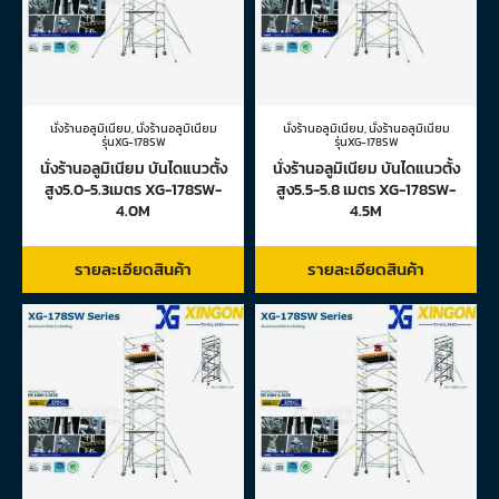
นั่งร้านอลูมิเนียม
,
นั่งร้านอลูมิเนียม
นั่งร้านอลูมิเนียม
,
นั่งร้านอลูมิเนียม
รุ่นXG-178SW
รุ่นXG-178SW
นั่งร้านอลูมิเนียม บันไดแนวตั้ง
นั่งร้านอลูมิเนียม บันไดแนวตั้ง
สูง5.0-5.3เมตร XG-178SW-
สูง5.5-5.8 เมตร XG-178SW-
4.0M
4.5M
รายละเอียดสินค้า
รายละเอียดสินค้า