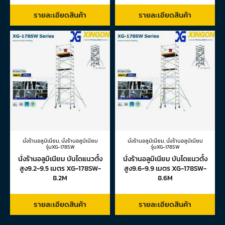
รายละเอียดสินค้า
รายละเอียดสินค้า
นั่งร้านอลูมิเนียม
,
นั่งร้านอลูมิเนียม
นั่งร้านอลูมิเนียม
,
นั่งร้านอลูมิเนียม
รุ่นXG-178SW
รุ่นXG-178SW
นั่งร้านอลูมิเนียม บันไดแนวตั้ง
นั่งร้านอลูมิเนียม บันไดแนวตั้ง
สูง9.2-9.5 เมตร XG-178SW-
สูง9.6-9.9 เมตร XG-178SW-
8.2M
8.6M
รายละเอียดสินค้า
รายละเอียดสินค้า