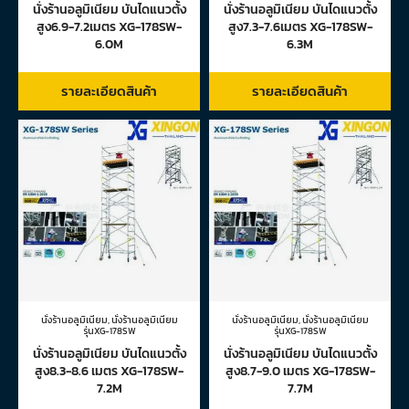
นั่งร้านอลูมิเนียม บันไดแนวตั้ง
นั่งร้านอลูมิเนียม บันไดแนวตั้ง
สูง6.9-7.2เมตร XG-178SW-
สูง7.3-7.6เมตร XG-178SW-
6.0M
6.3M
รายละเอียดสินค้า
รายละเอียดสินค้า
นั่งร้านอลูมิเนียม
,
นั่งร้านอลูมิเนียม
นั่งร้านอลูมิเนียม
,
นั่งร้านอลูมิเนียม
รุ่นXG-178SW
รุ่นXG-178SW
นั่งร้านอลูมิเนียม บันไดแนวตั้ง
นั่งร้านอลูมิเนียม บันไดแนวตั้ง
สูง8.3-8.6 เมตร XG-178SW-
สูง8.7-9.0 เมตร XG-178SW-
7.2M
7.7M