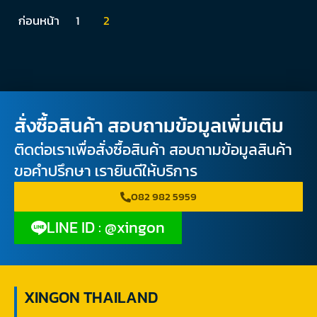
ก่อนหน้า
1
2
สั่งซื้อสินค้า สอบถามข้อมูลเพิ่มเติม
ติดต่อเราเพื่อสั่งซื้อสินค้า สอบถามข้อมูลสินค้า
ขอคำปรึกษา เรายินดีให้บริการ
082 982 5959
LINE ID : @xingon
XINGON THAILAND