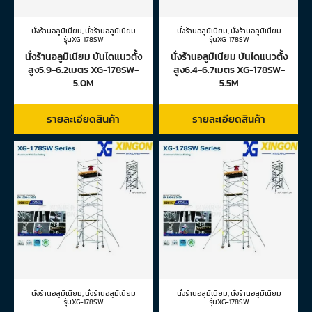
นั่งร้านอลูมิเนียม
,
นั่งร้านอลูมิเนียม
นั่งร้านอลูมิเนียม
,
นั่งร้านอลูมิเนียม
รุ่นXG-178SW
รุ่นXG-178SW
นั่งร้านอลูมิเนียม บันไดแนวตั้ง
นั่งร้านอลูมิเนียม บันไดแนวตั้ง
สูง5.9-6.2เมตร XG-178SW-
สูง6.4-6.7เมตร XG-178SW-
5.0M
5.5M
รายละเอียดสินค้า
รายละเอียดสินค้า
นั่งร้านอลูมิเนียม
,
นั่งร้านอลูมิเนียม
นั่งร้านอลูมิเนียม
,
นั่งร้านอลูมิเนียม
รุ่นXG-178SW
รุ่นXG-178SW