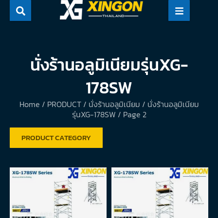
Skip
to
content
นั่งร้านอลูมิเนียมรุ่นXG-
178SW
Home
/
PRODUCT
/
นั่งร้านอลูมิเนียม
/
นั่งร้านอลูมิเนียม
รุ่นXG-178SW
/ Page 2
PRODUCT CATEGORY