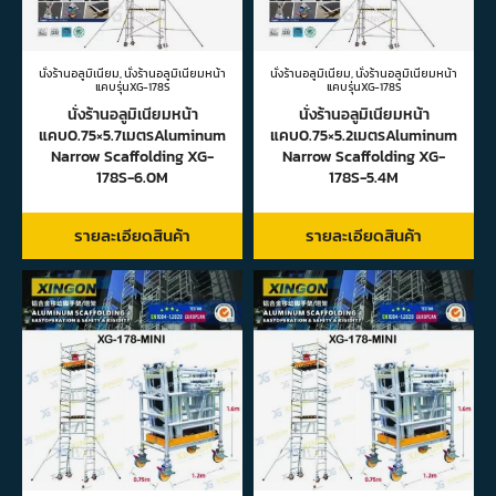
นั่งร้านอลูมิเนียม
,
นั่งร้านอลูมิเนียมหน้า
นั่งร้านอลูมิเนียม
,
นั่งร้านอลูมิเนียมหน้า
แคบรุ่นXG-178S
แคบรุ่นXG-178S
นั่งร้านอลูมิเนียมหน้า
นั่งร้านอลูมิเนียมหน้า
แคบ0.75×5.7เมตรAluminum
แคบ0.75×5.2เมตรAluminum
Narrow Scaffolding XG-
Narrow Scaffolding XG-
178S-6.0M
178S-5.4M
รายละเอียดสินค้า
รายละเอียดสินค้า