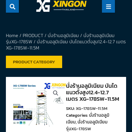
Skip
to
content
Home
/
PRODUCT
/
นั่งร้านอลูมิเนียม
/
นั่งร้านอลูมิเนียม
รุ่นXG-178SW
/ นั่งร้านอลูมิเนียม บันไดแนวตั้งสูง12.4-12.7 เมตร
XG-178SW-11.5M
PRODUCT CATEGORY
นั่งร้านอลูมิเนียม บันได
แนวตั้งสูง12.4-12.7
เมตร XG-178SW-11.5M
SKU:
XG-178SW-11.5M
Categories:
นั่งร้านอลูมิ
เนียม
,
นั่งร้านอลูมิเนียม
รุ่นXG-178SW