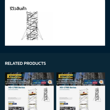
รีวิวสินค้า
RELATED PRODUCTS