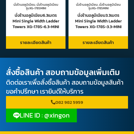
นั่งร้านอลูมิเนียม
,
นั่งร้านอลูมิเนียม
นั่งร้านอลูมิเนียม
,
นั่งร้านอลูมิเนียม
รุ่นXG-178SMINI
รุ่นXG-178SMINI
นั่งร้านอลูมิเนียม6.3เมตร
นั่งร้านอลูมิเนียม3.3เมตร
Mini Single Width Ladder
Mini Single Width Ladder
Towers XG-178S-6.3-MINI
Towers XG-178S-3.3-MINI
รายละเอียดสินค้า
รายละเอียดสินค้า
สั่งซื้อสินค้า สอบถามข้อมูลเพิ่มเติม
ติดต่อเราเพื่อสั่งซื้อสินค้า สอบถามข้อมูลสินค้า
ขอคำปรึกษา เรายินดีให้บริการ
082 982 5959
LINE ID : @xingon