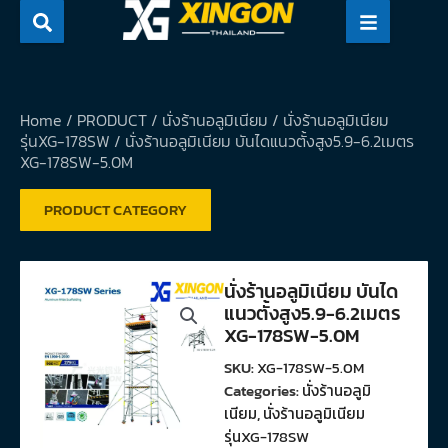
Skip
to
content
Home
/
PRODUCT
/
นั่งร้านอลูมิเนียม
/
นั่งร้านอลูมิเนียม
รุ่นXG-178SW
/ นั่งร้านอลูมิเนียม บันไดแนวตั้งสูง5.9-6.2เมตร
XG-178SW-5.0M
PRODUCT CATEGORY
นั่งร้านอลูมิเนียม บันได
แนวตั้งสูง5.9-6.2เมตร
XG-178SW-5.0M
SKU:
XG-178SW-5.0M
Categories:
นั่งร้านอลูมิ
เนียม
,
นั่งร้านอลูมิเนียม
รุ่นXG-178SW