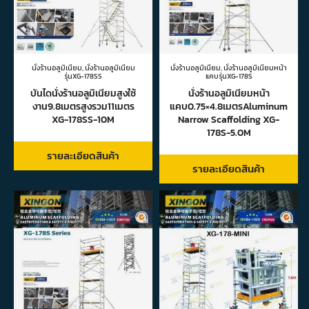
นั่งร้านอลูมิเนียม
,
นั่งร้านอลูมิเนียม
นั่งร้านอลูมิเนียม
,
นั่งร้านอลูมิเนียมหน้า
รุ่นXG-178SS
แคบรุ่นXG-178S
บันไดนั่งร้านอลูมิเนียมสูงใช้
นั่งร้านอลูมิเนียมหน้า
งาน9.8เมตรสูงรวม11เมตร
แคบ0.75×4.8เมตรAluminum
XG-178SS-10M
Narrow Scaffolding XG-
178S-5.0M
รายละเอียดสินค้า
รายละเอียดสินค้า