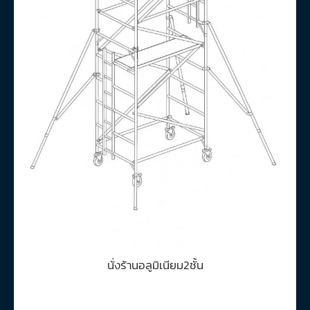
นั่งร้านอลูมิเนียม2ชั้น