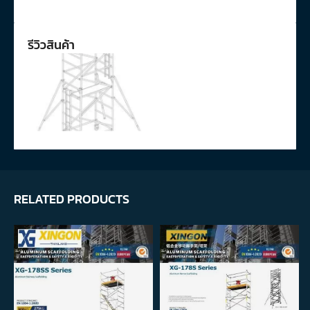
รีวิวสินค้า
RELATED PRODUCTS