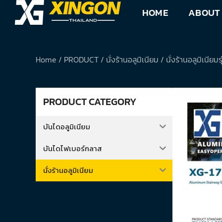
Skip
HOME
ABOUT
to
content
Home
/
PRODUCT
/
นั่งร้านอลูมิเนียม
/
นั่งร้านอลูมิเนีย
PRODUCT CATEGORY
บันไดอลูมิเนียม
บันไดไฟเบอร์กลาส
นั่งร้านอลูมิเนียม