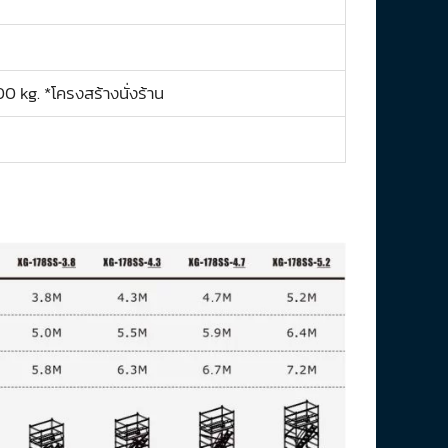
 kg. *โครงสร้างนั่งร้าน