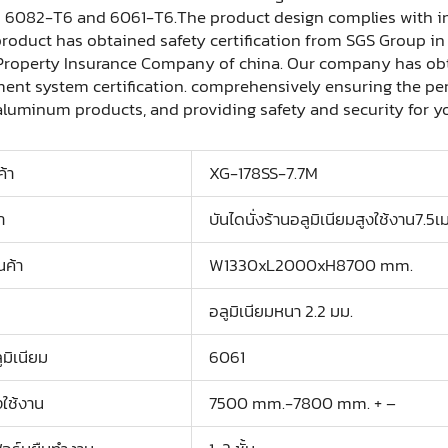
 6082-T6 and 6061-T6.The product design complies with int
roduct has obtained safety certification from SGS Group i
Property Insurance Company of china. Our company has obta
nt system certification. comprehensively ensuring the perf
luminum products, and providing safety and security for yo
ค้า
XG-178SS-7.7M
า
บันไดนั่งร้านอลูมิเนียมสูงใช้งาน7.
นค้า
W1330xL2000xH8700 mm.
อลูมิเนียมหนา 2.2 มม.
มิเนียม
6061
ใช้งาน
7500 mm.-7800 mm. + –