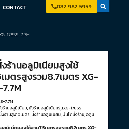
082 982 5959
CONTACT
ร XG-178SS-7.7M
ั่งร้านอลูมิเนียมสูงใช้
5เมตรสูงรวม8.7เมตร XG-
-7.7M
S-7.7M
ั่งร้านอลูมิเนียม
,
นั่งร้านอลูมิเนียมรุ่นXG-178SS
นั่งร้านสูง10เมตร
,
นั่งร้านอลูมิเนียม
,
บันไดนั่งร้าน
,
อลูมิ
านอลูมิเนียมสูงใช้งาน7.5เมตรสูงรวม8.7เมตร XG-