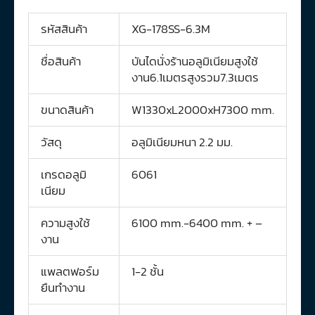
รหัสสินค้า
XG-178SS-6.3M
ชื่อสินค้า
บันไดนั่งร้านอลูมิเนียมสูงใช้
งาน6.1เมตรสูงรวม7.3เมตร
ขนาดสินค้า
W1330xL2000xH7300 mm.
วัสดุ
อลูมิเนียมหนา 2.2 มม.
เกรดอลูมิ
6061
เนียม
ความสูงใช้
6100 mm.-6400 mm. + –
งาน
แพลตฟอร์ม
1-2 ชั้น
ยืนทำงาน