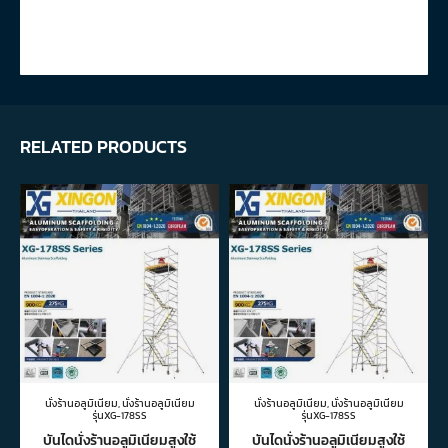
RELATED PRODUCTS
นั่งร้านอลูมิเนียม
,
นั่งร้านอลูมิเนียม
นั่งร้านอลูมิเนียม
,
นั่งร้านอลูมิเนียม
รุ่นXG-178SS
รุ่นXG-178SS
บันไดนั่งร้านอลูมิเนียมสูงใช้
บันไดนั่งร้านอลูมิเนียมสูงใช้