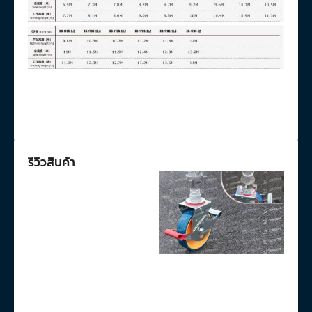
รีวิวสินค้า