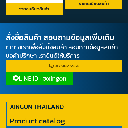
รายละเอียดสินค้า
รายละเอียดสินค้า
สั่งซื้อสินค้า สอบถามข้อมูลเพิ่มเติม
ติดต่อเราเพื่อสั่งซื้อสินค้า สอบถามข้อมูลสินค้า
ขอคำปรึกษา เรายินดีให้บริการ
082 982 5959
LINE ID : @xingon
XINGON THAILAND
Product catalog