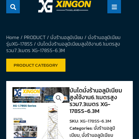
Skip
to
content
Home
/
PRODUCT
/
นั่งร้านอลูมิเนียม
/
นั่งร้านอลูมิเนียม
รุ่นXG-178SS
/ บันไดนั่งร้านอลูมิเนียมสูงใช้งาน6.1เมตรสูง
รวม7.3เมตร XG-178SS-6.3M
PRODUCT CATEGORY
บันไดนั่งร้านอลูมิเนียม
สูงใช้งาน6.1เมตรสูง
รวม7.3เมตร XG-
178SS-6.3M
SKU:
XG-178SS-6.3M
Categories:
นั่งร้านอลูมิ
เนียม
,
นั่งร้านอลูมิเนียม