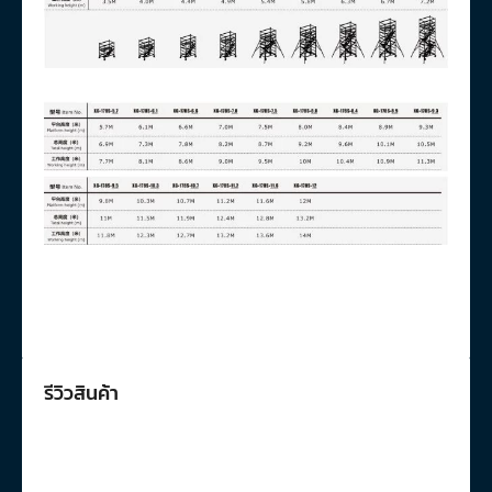
รีวิวสินค้า