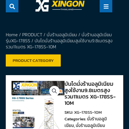
Skip
to
content
Home
/
PRODUCT
/
นั่งร้านอลูมิเนียม
/
นั่งร้านอลูมิเนียม
รุ่นXG-178SS
/ บันไดนั่งร้านอลูมิเนียมสูงใช้งาน9.8เมตรสูง
รวม11เมตร XG-178SS-10M
PRODUCT CATEGORY
บันไดนั่งร้านอลูมิเนียม
สูงใช้งาน9.8เมตรสูง
รวม11เมตร XG-178SS-
10M
SKU:
XG-178SS-10M
Categories:
นั่งร้านอลูมิ
เนียม
,
นั่งร้านอลูมิเนียม