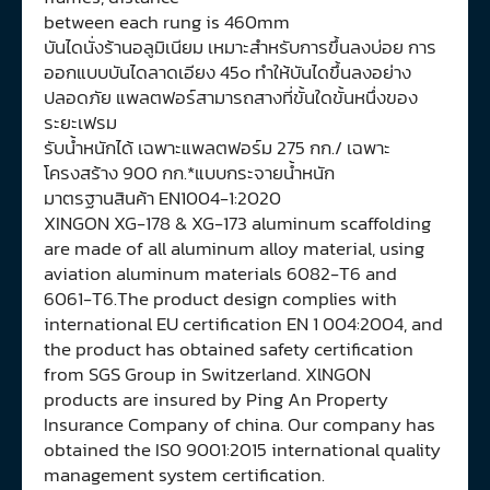
between each rung is 460mm
บันไดนั่งร้านอลูมิเนียม เหมาะสำหรับการขึ้นลงบ่อย การ
ออกแบบบันไดลาดเอียง 45๐ ทำให้บันไดขึ้นลงอย่าง
ปลอดภัย แพลตฟอร์สามารถสางที่ขั้นใดขั้นหนึ่งของ
ระยะเฟรม
รับน้ำหนักได้ เฉพาะแพลตฟอร์ม 275 กก./ เฉพาะ
โครงสร้าง 900 กก.*แบบกระจายน้ำหนัก
มาตรฐานสินค้า EN1004-1:2020
XINGON XG-178 & XG-173 aluminum scaffolding
are made of all aluminum alloy material, using
aviation aluminum materials 6082-T6 and
6061-T6.The product design complies with
international EU certification EN 1 004:2004, and
the product has obtained safety certification
from SGS Group in Switzerland. XlNGON
products are insured by Ping An Property
Insurance Company of china. Our company has
obtained the IS0 9001:2015 international quality
management system certification.