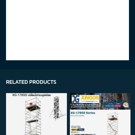
RELATED PRODUCTS