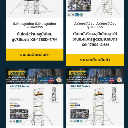
นั่งร้านอลูมิเนียม
,
นั่งร้านอลูมิเนียม
นั่งร้านอลูมิเนียม
,
นั่งร้านอลูมิเนียม
รุ่นXG-178SS
รุ่นXG-178SD
บันไดนั่งร้านอลูมิเนียมสูงใช้
บันไดนั่งร้านอลูมิเนียม
งาน8.4เมตรสูงรวม9.6เมตร
สูง7.5เมตร XG-178SD-7.7M
XG-178SS-8.6M
รายละเอียดสินค้า
รายละเอียดสินค้า