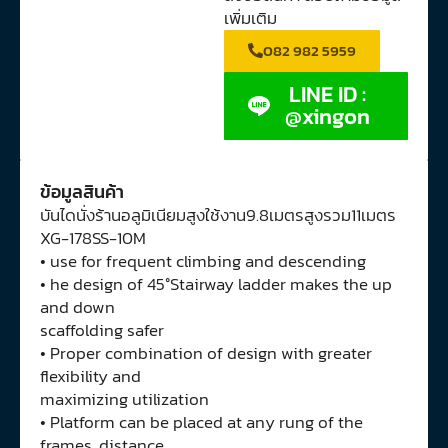
เพิ่มเติม
082 982 5959
LINE ID :
@xingon
ข้อมูลสินค้า
บันไดนั่งร้านอลูมิเนียมสูงใช้งาน9.8เมตรสูงรวม11เมตร
XG-178SS-10M
• use for frequent climbing and descending
• he design of 45°Stairway ladder makes the up
and down
scaffolding safer
• Proper combination of design with greater
flexibility and
maximizing utilization
• Platform can be placed at any rung of the
frames, distance