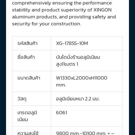
comprehensively ensuring the performance
stability and product superiority of XlNGON
aluminum products, and providing safety and
security for your construction.
รหัสสินค้า
XG-178SS-10M
ชื่อสินค้า
บันไดนั่งร้านอลูมิเนียม
สูง11เมตร 1
ขนาดสินค้า
W1330xL2000xH11000
mm.
วัสดุ
อลูมิเนียมหนา 2.2 มม.
เกรดอลูมิ
6061
เนียม
ความสูงใช้
9800 mm.-10100 mm. + –