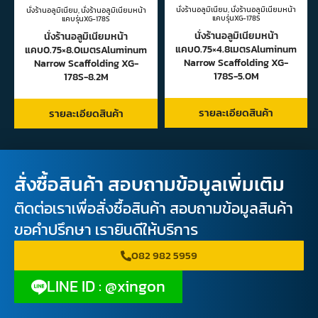
นั่งร้านอลูมิเนียม
,
นั่งร้านอลูมิเนียมหน้า
นั่งร้านอลูมิเนียม
,
นั่งร้านอลูมิเนียมหน้า
แคบรุ่นXG-178S
แคบรุ่นXG-178S
นั่งร้านอลูมิเนียมหน้า
นั่งร้านอลูมิเนียมหน้า
แคบ0.75×4.8เมตรAluminum
แคบ0.75×8.0เมตรAluminum
Narrow Scaffolding XG-
Narrow Scaffolding XG-
178S-5.0M
178S-8.2M
รายละเอียดสินค้า
รายละเอียดสินค้า
สั่งซื้อสินค้า สอบถามข้อมูลเพิ่มเติม
ติดต่อเราเพื่อสั่งซื้อสินค้า สอบถามข้อมูลสินค้า
ขอคำปรึกษา เรายินดีให้บริการ
082 982 5959
LINE ID : @xingon