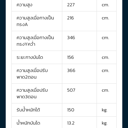
ความสูง
227
cm.
ความสูงเมื่อกางเป็น
216
cm.
ทรงA
ความสูงเมื่อกางเป็น
346
cm.
ทรงYคว่ำ
ระยะกางบันได
156
cm.
ความสูงเมื่อปรับ
366
cm.
พาด2ตอน
ความสูงเมื่อปรับ
507
cm.
พาด3ตอน
รับน้ำหนักได้
150
kg.
น้ำหนักบันได
13.2
kg.