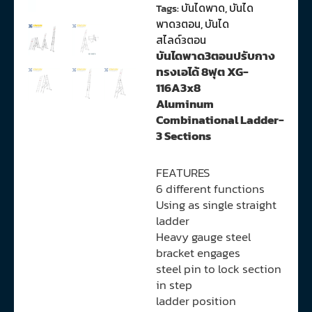
Tags:
บันไดพาด
,
บันได
พาด3ตอน
,
บันได
สไลด์3ตอน
บันไดพาด3ตอนปรับกาง
ทรงเอได้ 8ฟุต XG-
116A3x8
Aluminum
Combinational Ladder-
3 Sections
FEATURES
6 different functions
Using as single straight
ladder
Heavy gauge steel
bracket engages
steel pin to lock section
in step
ladder position