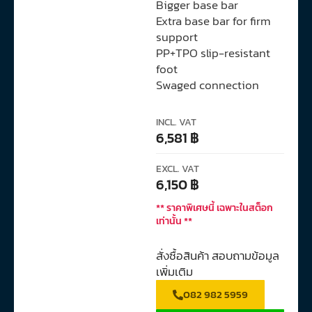
Bigger base bar
Extra base bar for firm
support
PP+TPO slip-resistant
foot
Swaged connection
INCL. VAT
6,581
฿
EXCL. VAT
6,150
฿
** ราคาพิเศษนี้ เฉพาะในสต็อก
เท่านั้น **
สั่งซื้อสินค้า สอบถามข้อมูล
เพิ่มเติม
082 982 5959