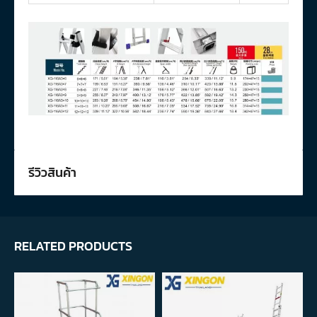
รีวิวสินค้า
RELATED PRODUCTS