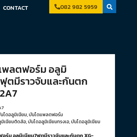
082 982 5959
CONTACT
แพลตฟอร์ม อลูมิ
7ฟุตมีราวจับและกันตก
52A7
A7
ันไดอลูมิเนียม
,
บันไดแพลตฟอร์ม
ูมิเนียมติดล้อ
,
บันไดอลูมิเนียมทรงเอ
,
บันไดอลูมิเนียม
อร์ม อลูมิเนียม7ฟุตมีราวจับและกันตก XG-