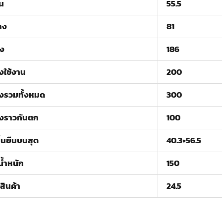
น
55.5
าง
81
าง
186
งใช้งาน
200
งรวมทั้งหมด
300
งราวกันตก
100
้นยืนบนสุด
40.3×56.5
น้ำหนัก
150
สินค้า
24.5