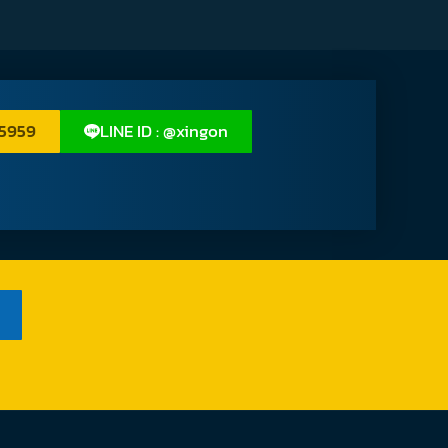
 5959
LINE ID : @xingon