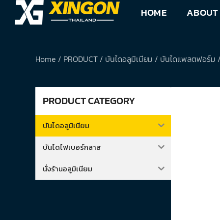
Skip
HOME
ABOUT
to
content
Home
/
PRODUCT
/
บันไดอลูมิเนียม
/
บันไดแพลตฟอร์ม
/
PRODUCT CATEGORY
บันไดอลูมิเนียม
บันไดไฟเบอร์กลาส
นั่งร้านอลูมิเนียม