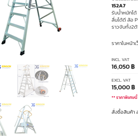
152A7
รับน้ำหนักได
ลื่นได้ดี ล้อ
ราวจับทั้ง2
ราคาในหน้าเว
INCL. VAT
16,050
฿
EXCL. VAT
15,000
฿
** ราคาพิเศษนี้
สั่งซื้อสินค้