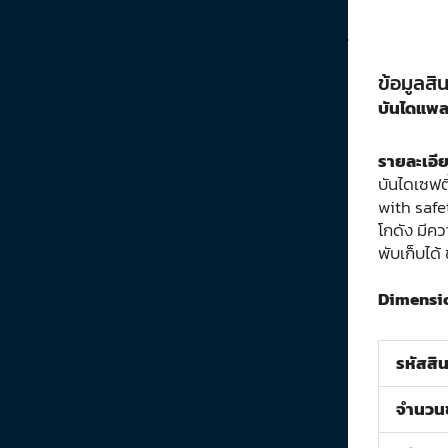
ข้อมูลสิน
บันไดแพล
รายละเอีย
บันไดเซฟต
with safe
โกดัง มีคว
พับเก็บได
Dimensi
รหัสสิน
จำนวนข