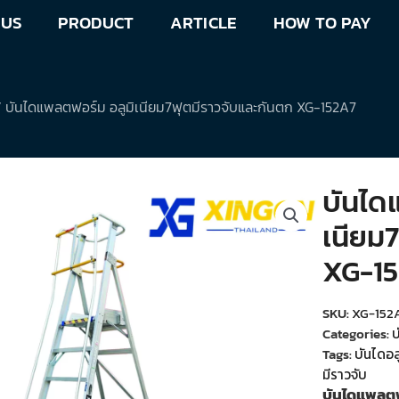
 US
PRODUCT
ARTICLE
HOW TO PAY
 บันไดแพลตฟอร์ม อลูมิเนียม7ฟุตมีราวจับและกันตก XG-152A7
บันได
เนียม
XG-1
SKU:
XG-152
Categories:
บ
Tags:
บันไดอล
มีราวจับ
บันไดแพลตฟ