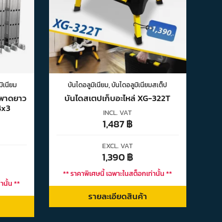
มิเนียม
บันไดอลูมิเนียม
,
บันไดอลูมิเนียมสเต็ป
นพาดยาว
บันไดสเตปเก็บอะไหล่ XG-322T
4x3
INCL. VAT
1,487
฿
EXCL. VAT
1,390
฿
** ราคาพิเศษนี้ เฉพาะในสต็อกเท่านั้น **
านั้น **
รายละเอียดสินค้า