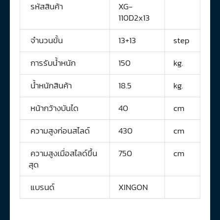
รหัสสินค้า
XG-
110D2x13
จำนวนขั้น
13+13
step
การรับน้ำหนัก
150
kg.
น้ำหนักสินค้า
18.5
kg.
หน้ากว้างบันได
40
cm
ความสูงก่อนสไลด์
430
cm
ความสูงเมื่อสไลด์ขึ้น
750
cm
สุด
แบรนด์
XINGON