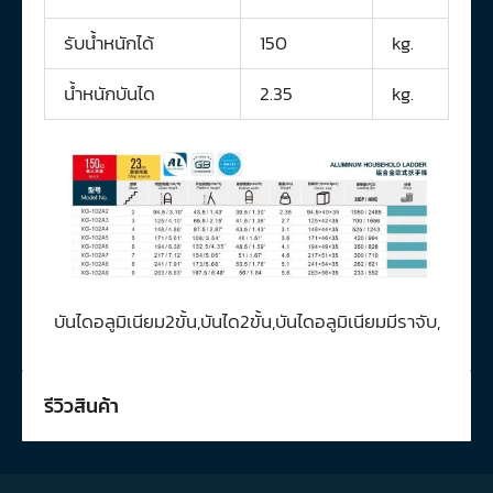
รับน้ำหนักได้
150
kg.
น้ำหนักบันได
2.35
kg.
บันไดอลูมิเนียม2ขั้น,บันได2ขั้น,บันไดอลูมิเนียมมีราจับ,
รีวิวสินค้า