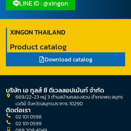
LINE ID : @xingon
XINGON THAILAND
Product catalog
Download catalog
บริษัท เอ ทูลส์ ซี ดีเวลลอปเม้นท์ จํากัด
669/22-23 หมู่ 3 ตำบลบ้านคลองสวน อำเภอพระสมุทร
เจดีย์ จังหวัดสมุทรปราการ 10290
ติดต่อเรา
02 101 0598
02 101 0599
089 209 4049