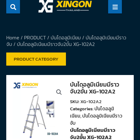
Skip
to
content
Home
/
PRODUCT
/
บันไดอลูมิเนียม
/
บันไดอลูมิเนียมมีราว
จับ
/ บันไดอลูมิเนียมมีราวจับ2ขั้น XG-102A2
PRODUCT CATEGORY
บันไดอลูมิเนียมมีราว
จับ2ขั้น XG-102A2
SKU:
XG-102A2
Categories:
บันไดอลูมิ
เนียม
,
บันไดอลูมิเนียมมีราว
จับ
บันไดอลูมิเนียมมีราว
จับ2ขั้น XG-102A2