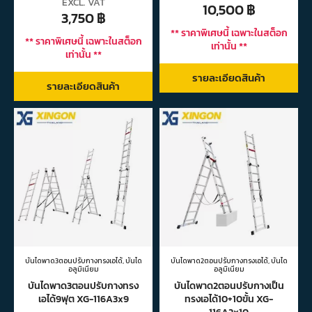
EXCL. VAT
10,500
฿
3,750
฿
** ราคาพิเศษนี้ เฉพาะในสต็อก
** ราคาพิเศษนี้ เฉพาะในสต็อก
เท่านั้น **
เท่านั้น **
รายละเอียดสินค้า
รายละเอียดสินค้า
บันไดพาด3ตอนปรับกางทรงเอได้
,
บันได
บันไดพาด2ตอนปรับกางทรงเอได้
,
บันได
อลูมิเนียม
อลูมิเนียม
บันไดพาด3ตอนปรับกางทรง
บันไดพาด2ตอนปรับกางเป็น
เอได้9ฟุต XG-116A3x9
ทรงเอได้10+10ขั้น XG-