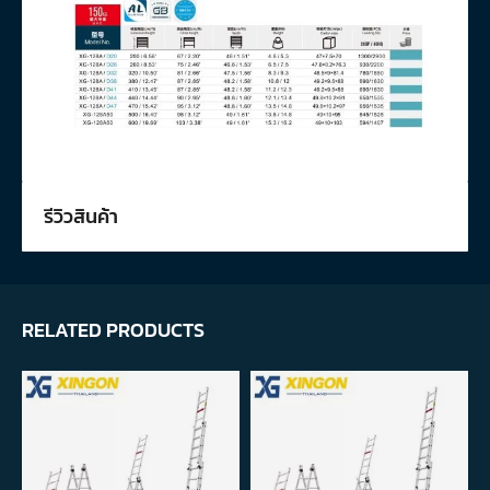
รีวิวสินค้า
RELATED PRODUCTS