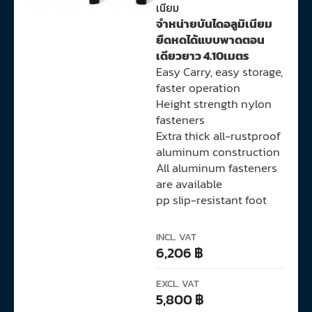
เนียม
จำหน่ายบันไดอลูมิเนียม
ยืดหดได้แบบพาดตอน
เดียวยาว 4.10เมตร
Easy Carry, easy storage,
faster operation
Height strength nylon
fasteners
Extra thick all-rustproof
aluminum construction
All aluminum fasteners
are available
pp slip-resistant foot
INCL. VAT
6,206
฿
EXCL. VAT
5,800
฿