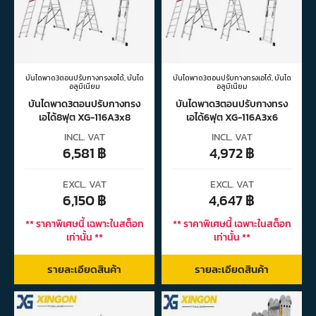
บันไดพาด3ตอนปรับกางทรงเอได้
,
บันได
บันไดพาด3ตอนปรับกางทรงเอได้
,
บันได
อลูมิเนียม
อลูมิเนียม
บันไดพาด3ตอนปรับกางทรง
บันไดพาด3ตอนปรับกางทรง
เอได้8ฟุต XG-116A3x8
เอได้6ฟุต XG-116A3x6
INCL. VAT
INCL. VAT
6,581
฿
4,972
฿
EXCL. VAT
EXCL. VAT
6,150
฿
4,647
฿
** ราคาพิเศษนี้ เฉพาะในสต็อก
** ราคาพิเศษนี้ เฉพาะในสต็อก
เท่านั้น **
เท่านั้น **
รายละเอียดสินค้า
รายละเอียดสินค้า