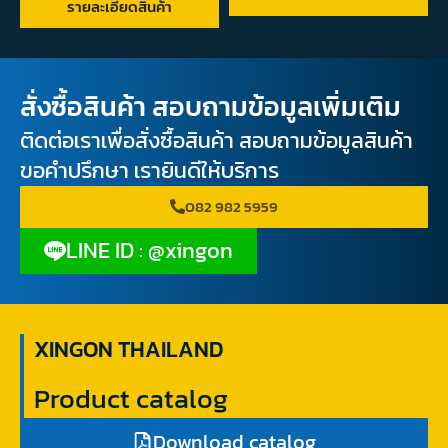
รายละเอียดสินค้า
สั่งซื้อสินค้า สอบถามข้อมูลเพิ่มเติม
ติดต่อเราเพื่อสั่งซื้อสินค้า สอบถามข้อมูลสินค้า
ขอคำปรึกษา เรายินดีให้บริการ
082 982 5959
LINE ID : @xingon
XINGON THAILAND
Product catalog
Download catalog