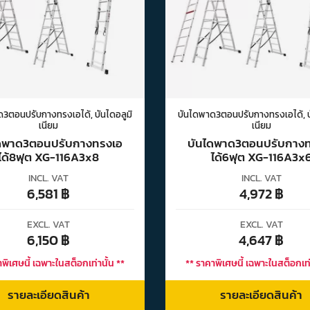
ด3ตอนปรับกางทรงเอได้
,
บันไดอลูมิ
บันไดพาด3ตอนปรับกางทรงเอได้
,
เนียม
เนียม
ดพาด3ตอนปรับกางทรงเอ
บันไดพาด3ตอนปรับกาง
ได้8ฟุต XG-116A3x8
ได้6ฟุต XG-116A3x
INCL. VAT
INCL. VAT
6,581
฿
4,972
฿
EXCL. VAT
EXCL. VAT
6,150
฿
4,647
฿
พิเศษนี้ เฉพาะในสต็อกเท่านั้น **
** ราคาพิเศษนี้ เฉพาะในสต็อกเท่
รายละเอียดสินค้า
รายละเอียดสินค้า