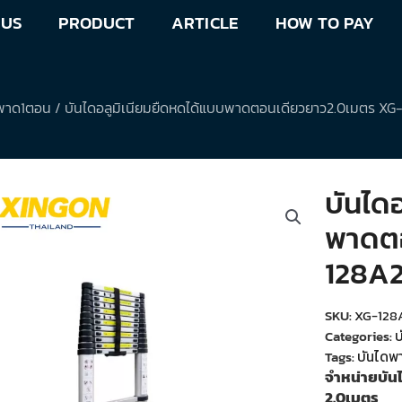
 US
PRODUCT
ARTICLE
HOW TO PAY
บพาด1ตอน
/ บันไดอลูมิเนียมยืดหดได้แบบพาดตอนเดียวยาว2.0เมตร XG
บันได
พาดตอ
128A
SKU:
XG-128
Categories:
บ
Tags:
บันไดพ
จำหน่ายบัน
2.0เมตร