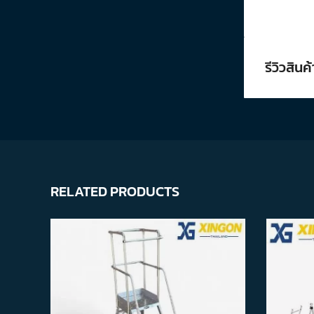
รีวิวสินค้
RELATED PRODUCTS