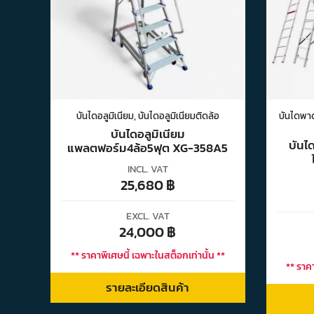
บันไดอลูมิเนียม
,
บันไดอลูมิเนียมติดล้อ
บันไดพา
บันไดอลูมิเนียม
บันไ
แพลตฟอร์ม4ล้อ5ฟุต XG-358A5
INCL. VAT
25,680
฿
EXCL. VAT
24,000
฿
** ราคาพิเศษนี้ เฉพาะในสต็อกเท่านั้น **
** ราคา
รายละเอียดสินค้า