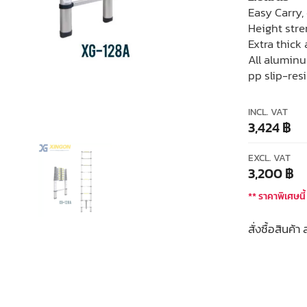
Easy Carry,
Height stre
Extra thick
All aluminu
pp slip-res
INCL. VAT
3,424
฿
EXCL. VAT
3,200
฿
** ราคาพิเศษนี้
สั่งซื้อสินค้