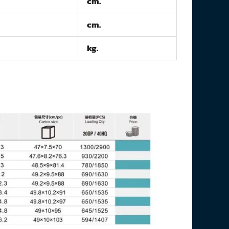
cm.
cm.
kg.