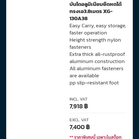
บันไดอลูมิเนียมยืดหดได้
ทรงเอ3.8เมตร XG-
130A38
Easy Carry, easy storage,
faster operation
Height strength nylon
fasteners
Extra thick all-rustproof
aluminum construction
All aluminum fasteners
are available
pp slip-resistant foot
INCL. VAT
7,918
฿
EXCL. VAT
7,400
฿
** ราคาพิเศษนี้ เฉพาะในสต็อก