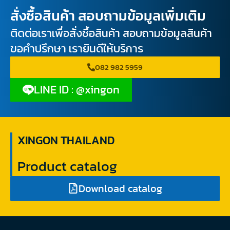
สั่งซื้อสินค้า สอบถามข้อมูลเพิ่มเติม
ติดต่อเราเพื่อสั่งซื้อสินค้า สอบถามข้อมูลสินค้า
ขอคำปรึกษา เรายินดีให้บริการ
082 982 5959
LINE ID : @xingon
XINGON THAILAND
Product catalog
Download catalog