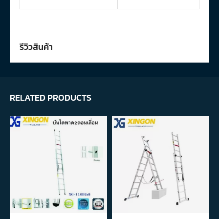
รีวิวสินค้า
RELATED PRODUCTS