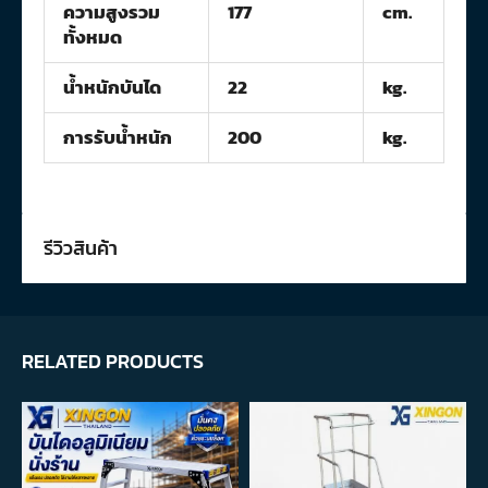
ความสูงรวม
177
cm.
ทั้งหมด
น้ำหนักบันได
22
kg.
การรับน้ำหนัก
200
kg.
รีวิวสินค้า
RELATED PRODUCTS