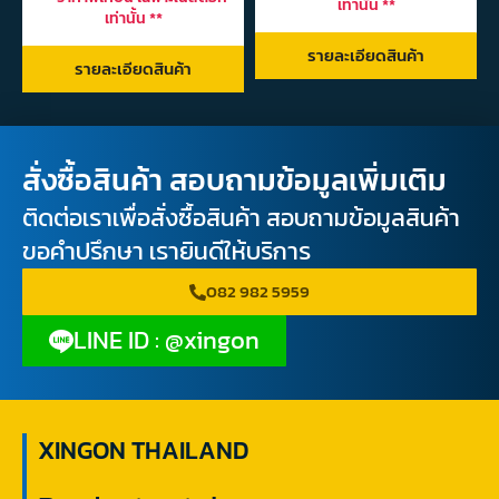
เท่านั้น **
เท่านั้น **
รายละเอียดสินค้า
รายละเอียดสินค้า
สั่งซื้อสินค้า สอบถามข้อมูลเพิ่มเติม
ติดต่อเราเพื่อสั่งซื้อสินค้า สอบถามข้อมูลสินค้า
ขอคำปรึกษา เรายินดีให้บริการ
082 982 5959
LINE ID : @xingon
XINGON THAILAND