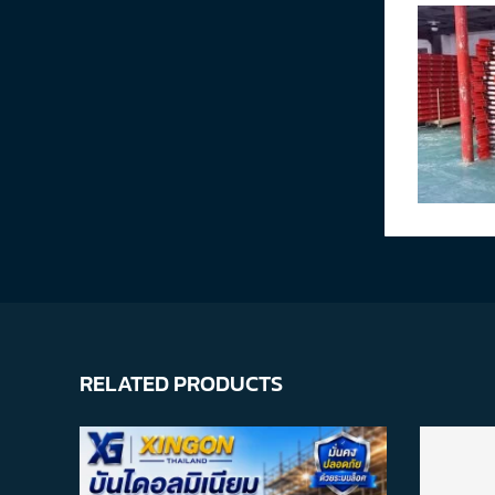
RELATED PRODUCTS