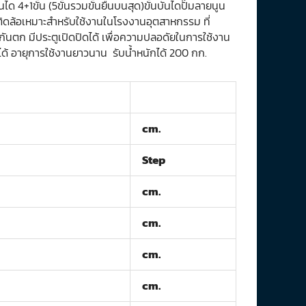
 4+1ขั้น (5ขั้นรวมขั้นยืนบนสุด)ขั้นบันไดปั๊มลายนูน
ตี้ติดล้อเหมาะสำหรับใช้งานในโรงงานอุตสาหกรรม ที่
ันตก มีประตูเปิดปิดได้ เพื่อความปลอดัยในการใช้งาน
ด้ อายุการใช้งานยาวนาน รับน้ำหนักได้ 200 กก.
cm.
Step
cm.
cm.
cm.
cm.