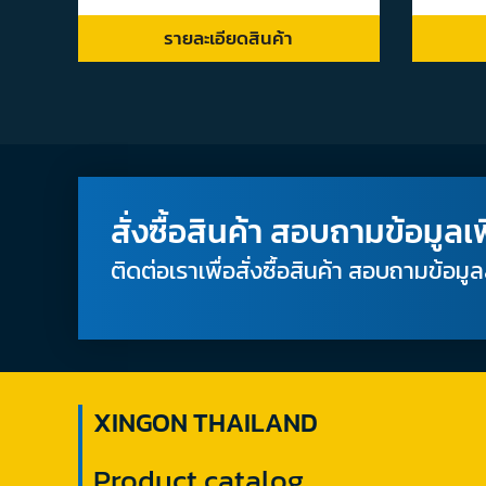
รายละเอียดสินค้า
สั่งซื้อสินค้า สอบถามข้อมูลเพ
ติดต่อเราเพื่อสั่งซื้อสินค้า สอบถามข้อมู
XINGON THAILAND
Product catalog