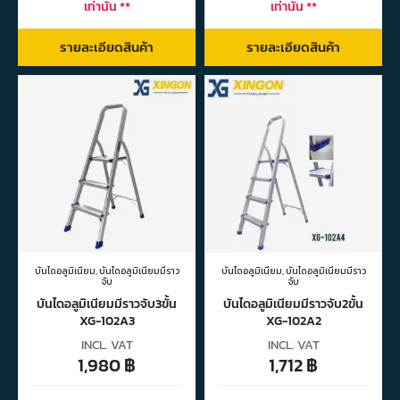
เท่านั้น **
เท่านั้น **
รายละเอียดสินค้า
รายละเอียดสินค้า
บันไดอลูมิเนียม
,
บันไดอลูมิเนียมมีราว
บันไดอลูมิเนียม
,
บันไดอลูมิเนียมมีราว
จับ
จับ
บันไดอลูมิเนียมมีราวจับ3ขั้น
บันไดอลูมิเนียมมีราวจับ2ขั้น
XG-102A3
XG-102A2
INCL. VAT
INCL. VAT
1,980
฿
1,712
฿