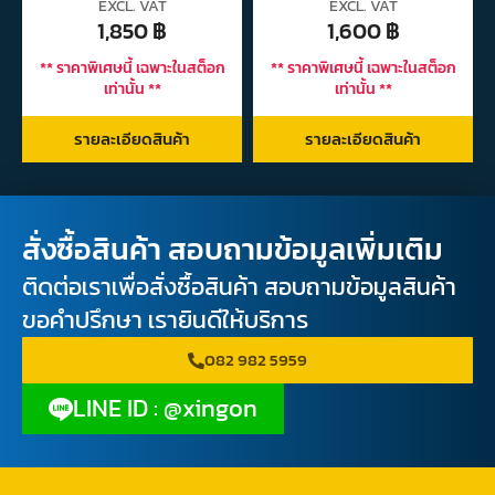
EXCL. VAT
EXCL. VAT
1,850
฿
1,600
฿
** ราคาพิเศษนี้ เฉพาะในสต็อก
** ราคาพิเศษนี้ เฉพาะในสต็อก
เท่านั้น **
เท่านั้น **
รายละเอียดสินค้า
รายละเอียดสินค้า
สั่งซื้อสินค้า สอบถามข้อมูลเพิ่มเติม
ติดต่อเราเพื่อสั่งซื้อสินค้า สอบถามข้อมูลสินค้า
ขอคำปรึกษา เรายินดีให้บริการ
082 982 5959
LINE ID : @xingon