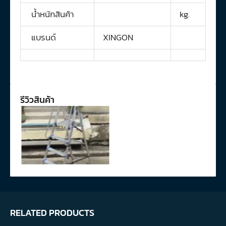
น้ำหนักสินค้า
kg.
แบรนด์
XINGON
รีวิวสินค้า
RELATED PRODUCTS