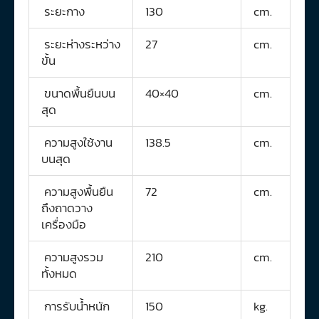
ระยะกาง
130
cm.
ระยะห่างระหว่าง
27
cm.
ขั้น
ขนาดพื้นยืนบน
40×40
cm.
สุด
ความสูงใช้งาน
138.5
cm.
บนสุด
ความสูงพื้นยืน
72
cm.
ถึงถาดวาง
เครื่องมือ
ความสูงรวม
210
cm.
ทั้งหมด
การรับน้ำหนัก
150
kg.