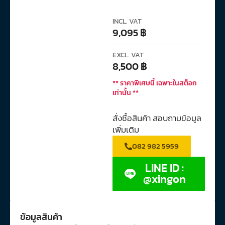
INCL. VAT
9,095
฿
EXCL. VAT
8,500
฿
** ราคาพิเศษนี้ เฉพาะในสต็อก
เท่านั้น **
สั่งซื้อสินค้า สอบถามข้อมูล
เพิ่มเติม
082 982 5959
LINE ID :
@xingon
ข้อมูลสินค้า