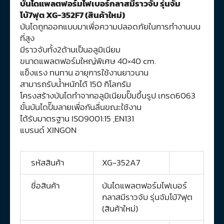
บันไดแพลตฟอร์มไฟเบอร์กลาสมีราวจับ รุ่นจัม
โบ้7ฟุต XG-352F7 (สินค้าใหม่)
บันไดถูกออกแบบมาเพื่อความปลอดภัยในการทำงานบน
ที่สูง
มีราวจับทั้ง2ด้านเป็นอลูมิเนียม
ขนาดแพลตฟอร์มใหญ่พิเศษ 40×40 cm.
แข็งแรง ทนทาน อายุการใช้งานยาวนาน
สามารถรับน้ำหนักได้ 150 กิโลกรัม
โครงสร้างบันไดทำจากอลูมิเนียมปั๊มขึ้นรูป เกรด6063
ขั้นบันไดปั๊มลายเพื่อกันลื่นขณะใช้งาน
ได้รับมาตรฐาน ISO9001:15 ,EN131
แบรนด์ XINGON
รหัสสินค้า
XG-352A7
ชื่อสินค้า
บันไดแพลตฟอร์มไฟเบอร์
กลาสมีราวจับ รุ่นจัมโบ้7ฟุต
(สินค้าใหม่)