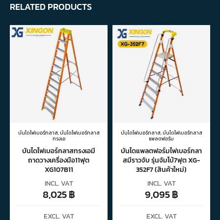
RELATED PRODUCTS
บันไดไฟเบอร์กลาส
,
บันไดไฟเบอร์กลาส
บันไดไฟเบอร์กลาส
,
บันไดไฟเบอร์กลาส
ทรงเอ
แพลตฟอร์ม
บันไดไฟเบอร์กลาสทรงเอมี
บันไดแพลตฟอร์มไฟเบอร์กลา
ถาดวางเครื่องมือ11ฟุต
สมีราวจับ รุ่นจัมโบ้7ฟุต XG-
XG107B11
352F7 (สินค้าใหม่)
INCL. VAT
INCL. VAT
8,025
฿
9,095
฿
EXCL. VAT
EXCL. VAT