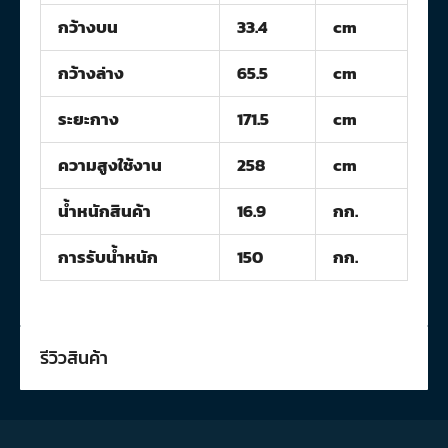
กว้างบน
33.4
cm
กว้างล่าง
65.5
cm
ระยะกาง
171.5
cm
ความสูงใช้งาน
258
cm
น้ำหนักสินค้า
16.9
กก.
การรับน้ำหนัก
150
กก.
รีวิวสินค้า