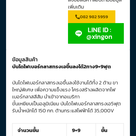
เพิ่มเติม
082 982 5959
LINE ID :
@xingon
ข้อมูลสินค้า
บันไดไฟเบอร์กลาสทรงเอขึ้นลงได้2ทาง9+9ฟุต
บันไดไฟเบอร์กลาสทรงเอขึ้นลงใช้งานได้ทั้ง 2 ด้าน ขา
ใหญ่พิเศษ เพื่อความแข็งแรง โครงสร้างผลิตจากไฟ
เบอร์กลาสสีส้ม นำเข้าจากอเมริกา
ขั้นเหยียบเป็นอลูมิเนียม บันไดไฟเบอร์กลาสทรงเอ5ฟุต
รับน้ำหนักได้ 150 กก. ต้านกระแสไฟฟ้าได้ 35,000V
จำนวนขั้น
9+9
ขั้น