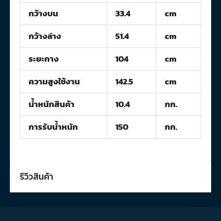
กว้างบน
33.4
cm
กว้างล่าง
51.4
cm
ระยะกาง
104
cm
ความสูงใช้งาน
142.5
cm
น้ำหนักสินค้า
10.4
กก.
การรับน้ำหนัก
150
กก.
รีวิวสินค้า