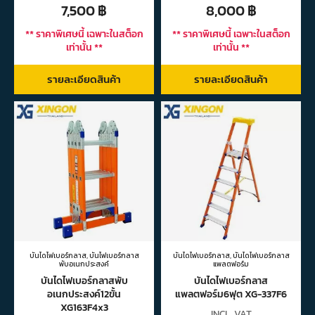
7,500
฿
8,000
฿
** ราคาพิเศษนี้ เฉพาะในสต็อก
** ราคาพิเศษนี้ เฉพาะในสต็อก
เท่านั้น **
เท่านั้น **
รายละเอียดสินค้า
รายละเอียดสินค้า
บันไดไฟเบอร์กลาส
,
บันไฟเบอร์กลาส
บันไดไฟเบอร์กลาส
,
บันไดไฟเบอร์กลาส
พับอเนกประสงค์
แพลตฟอร์ม
บันไดไฟเบอร์กลาสพับ
บันไดไฟเบอร์กลาส
อเนกประสงค์12ขั้น
แพลตฟอร์ม6ฟุต XG-337F6
XG163F4x3
INCL. VAT