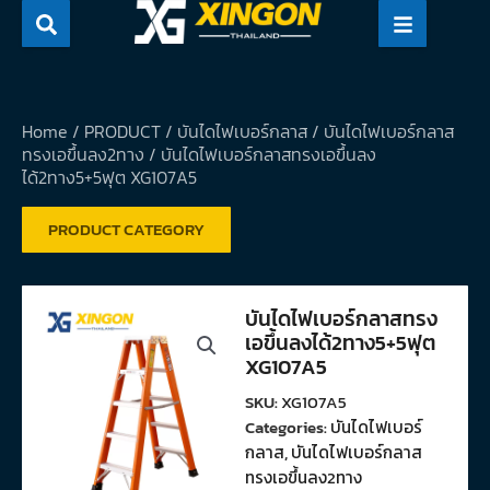
Skip
to
content
Home
/
PRODUCT
/
บันไดไฟเบอร์กลาส
/
บันไดไฟเบอร์กลาส
ทรงเอขึ้นลง2ทาง
/ บันไดไฟเบอร์กลาสทรงเอขึ้นลง
ได้2ทาง5+5ฟุต XG107A5
PRODUCT CATEGORY
บันไดไฟเบอร์กลาสทรง
เอขึ้นลงได้2ทาง5+5ฟุต
XG107A5
SKU:
XG107A5
Categories:
บันไดไฟเบอร์
กลาส
,
บันไดไฟเบอร์กลาส
ทรงเอขึ้นลง2ทาง