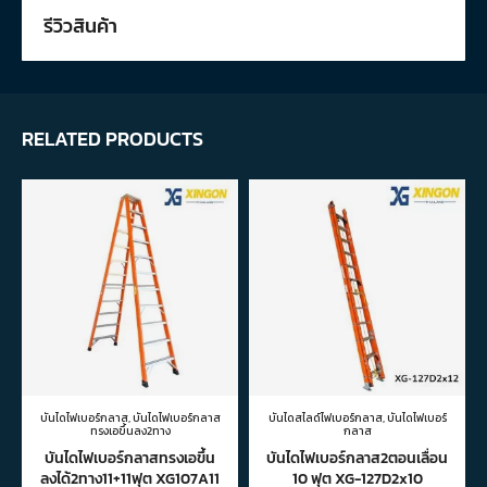
รีวิวสินค้า
RELATED PRODUCTS
บันไดไฟเบอร์กลาส
,
บันไดไฟเบอร์กลาส
บันไดสไลด์ไฟเบอร์กลาส
,
บันไดไฟเบอร์
ทรงเอขึ้นลง2ทาง
กลาส
บันไดไฟเบอร์กลาสทรงเอขึ้น
บันไดไฟเบอร์กลาส2ตอนเลื่อน
ลงได้2ทาง11+11ฟุต XG107A11
10 ฟุต XG-127D2x10