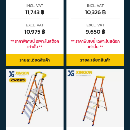
INCL. VAT
INCL. VAT
11,743
฿
10,326
฿
EXCL. VAT
EXCL. VAT
10,975
฿
9,650
฿
** ราคาพิเศษนี้ เฉพาะในสต็อก
** ราคาพิเศษนี้ เฉพาะในสต็อก
เท่านั้น **
เท่านั้น **
รายละเอียดสินค้า
รายละเอียดสินค้า