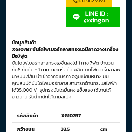
082 982 5959
LINE ID :
@xingon
ข้อมูลสินค้า
XG107B7 บันไดไฟเบอร์กลาสทรงเอมีถาดวางเครื่อง
มือ7ฟุต
บันไดไฟเบอร์กลาสทรงเอขึ้นลงได้ 1 ทาง 7ฟุต จำนวน
ขั้น6 ขั้นยืน + 1 ถาดวางเครื่อมือ ผลิตจากไฟเบอร์กลาสห
นา3มม.สีส้ม นำเข้าจากอเมริกา อลูมิเนียมหนา2 มม.
คุณสมบัติบันไดไฟเบอร์กลาส สามารถต้านกระแสไฟฟ้า
ได้35,000 V รูปทรงบันไดมั่นคง แข็งแรง ใช้งานได้
ยาวนาน รับน้ำหนักได้ตามสเปค
รหัสสินค้า
XG107B7
กว้างบน
33.5
cm