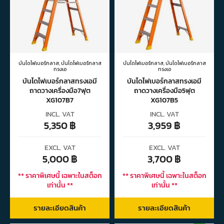
บันไดไฟเบอร์กลาส
,
บันไดไฟเบอร์กลาส
บันไดไฟเบอร์กลาส
,
บันไดไฟเบอร์กลาส
ทรงเอ
ทรงเอ
บันไดไฟเบอร์กลาสทรงเอมี
บันไดไฟเบอร์กลาสทรงเอมี
ถาดวางเครื่องมือ7ฟุต
ถาดวางเครื่องมือ5ฟุต
XG107B7
XG107B5
INCL. VAT
INCL. VAT
5,350
฿
3,959
฿
EXCL. VAT
EXCL. VAT
5,000
฿
3,700
฿
** ราคาพิเศษนี้ เฉพาะในสต็อก
** ราคาพิเศษนี้ เฉพาะในสต็อก
เท่านั้น **
เท่านั้น **
รายละเอียดสินค้า
รายละเอียดสินค้า