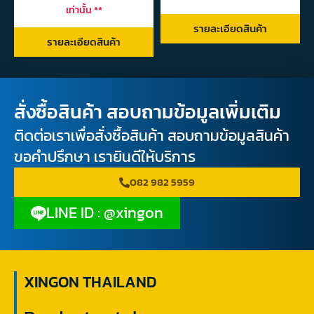
เท่านั้น **
รายละเอียดสินค้า
รายละเอียดสินค้า
สั่งซื้อสินค้า สอบถามข้อมูลเพิ่มเติม
ติดต่อเราเพื่อสั่งซื้อสินค้า สอบถามข้อมูลสินค้า
ขอคำปรึกษา เรายินดีให้บริการ
082 982 5959
LINE ID : @xingon
XINGON THAILAND