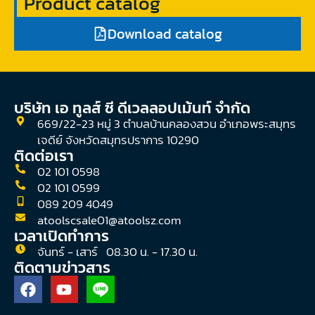
Product catalog
Download catalog
บริษัท เอ ทูลส์ ซี ดีเวลลอปเม้นท์ จํากัด
669/22-23 หมู่ 3 ตำบลบ้านคลองสวน อำเภอพระสมุทร
เจดีย์ จังหวัดสมุทรปราการ 10290
ติดต่อเรา
02 101 0598
02 101 0599
089 209 4049
atoolscsale01@atoolsz.com
เวลาเปิดทำการ
จันทร์ - เสาร์ 08.30 น. - 17.30 น.
ติดตามข่าวสาร
F
Y
a
o
c
u