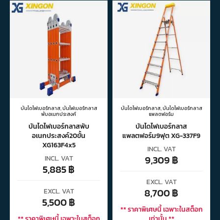
บันไดไฟเบอร์กลาส
,
บันไฟเบอร์กลาส
บันไดไฟเบอร์กลาส
,
บันไดไฟเบอร์กลาส
พับอเนกประสงค์
แพลตฟอร์ม
บันไดไฟเบอร์กลาสพับ
บันไดไฟเบอร์กลาส
อเนกประสงค์20ขั้น
แพลตฟอร์ม9ฟุต XG-337F9
XG163F4x5
INCL. VAT
9,309
฿
INCL. VAT
5,885
฿
EXCL. VAT
8,700
฿
EXCL. VAT
5,500
฿
** ราคาพิเศษนี้ เฉพาะในสต็อก
** ราคาพิเศษนี้ เฉพาะในสต็อก
เท่านั้น **