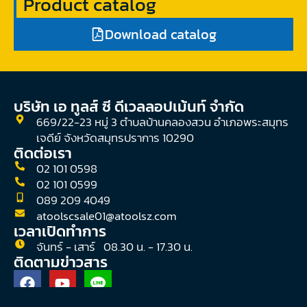
Product catalog
Download catalog
บริษัท เอ ทูลส์ ซี ดีเวลลอปเม้นท์ จํากัด
669/22-23 หมู่ 3 ตำบลบ้านคลองสวน อำเภอพระสมุทร
เจดีย์ จังหวัดสมุทรปราการ 10290
ติดต่อเรา
02 101 0598
02 101 0599
089 209 4049
atoolscsale01@atoolsz.com
เวลาเปิดทำการ
จันทร์ - เสาร์ 08.30 น. - 17.30 น.
ติดตามข่าวสาร
F
Y
a
o
c
u