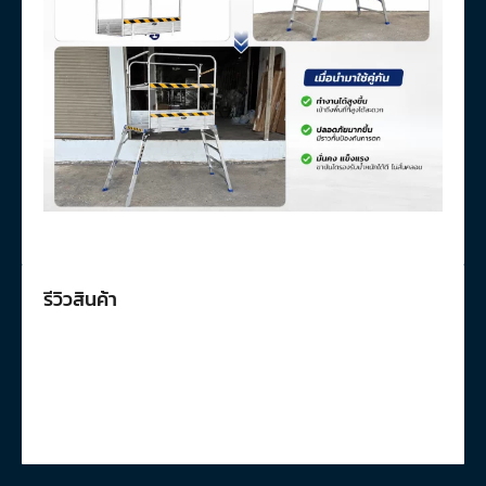
รีวิวสินค้า