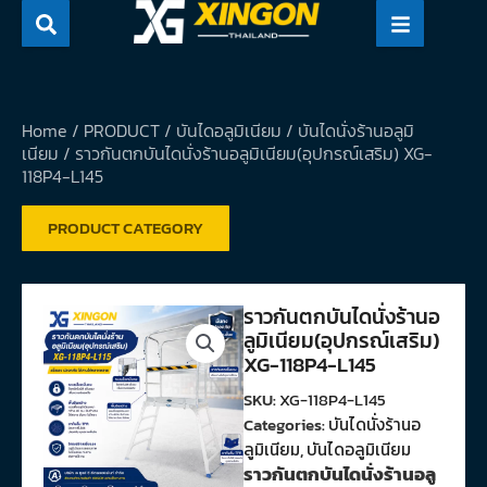
Skip
to
content
Home
/
PRODUCT
/
บันไดอลูมิเนียม
/
บันไดนั่งร้านอลูมิ
เนียม
/ ราวกันตกบันไดนั่งร้านอลูมิเนียม(อุปกรณ์เสริม) XG-
118P4-L145
PRODUCT CATEGORY
ราวกันตกบันไดนั่งร้านอ
ลูมิเนียม(อุปกรณ์เสริม)
XG-118P4-L145
SKU:
XG-118P4-L145
Categories:
บันไดนั่งร้านอ
ลูมิเนียม
,
บันไดอลูมิเนียม
ราวกันตกบันไดนั่งร้านอลู