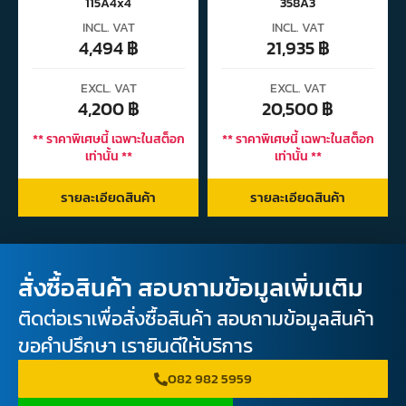
115A4x4
358A3
INCL. VAT
INCL. VAT
4,494
฿
21,935
฿
EXCL. VAT
EXCL. VAT
4,200
฿
20,500
฿
** ราคาพิเศษนี้ เฉพาะในสต็อก
** ราคาพิเศษนี้ เฉพาะในสต็อก
เท่านั้น **
เท่านั้น **
รายละเอียดสินค้า
รายละเอียดสินค้า
สั่งซื้อสินค้า สอบถามข้อมูลเพิ่มเติม
ติดต่อเราเพื่อสั่งซื้อสินค้า สอบถามข้อมูลสินค้า
ขอคำปรึกษา เรายินดีให้บริการ
082 982 5959