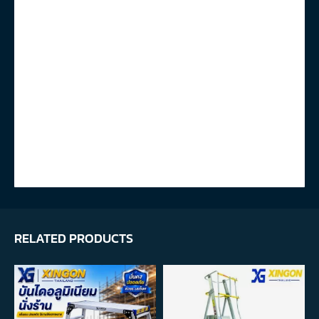
RELATED PRODUCTS