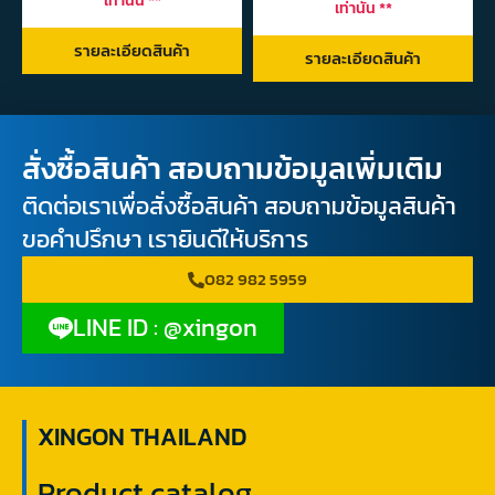
เท่านั้น **
เท่านั้น **
รายละเอียดสินค้า
รายละเอียดสินค้า
สั่งซื้อสินค้า สอบถามข้อมูลเพิ่มเติม
ติดต่อเราเพื่อสั่งซื้อสินค้า สอบถามข้อมูลสินค้า
ขอคำปรึกษา เรายินดีให้บริการ
082 982 5959
LINE ID : @xingon
XINGON THAILAND
Product catalog